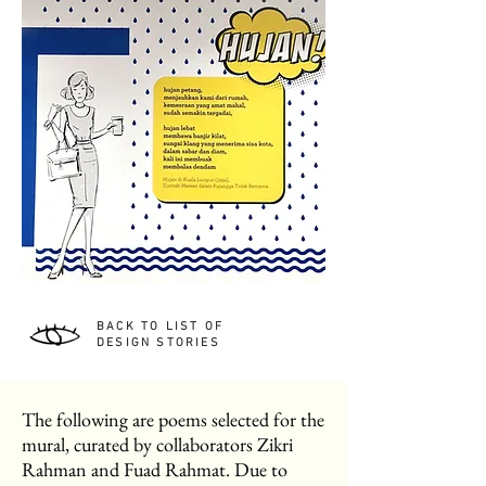
BACK TO LIST OF
DESIGN STORIES
The following are poems selected for the
mural, curated by collaborators Zikri
Rahman and Fuad Rahmat. Due to