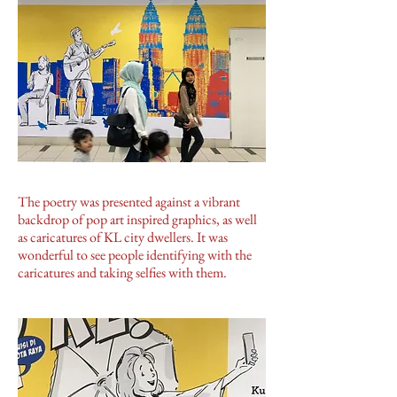
The poetry was presented against a vibrant
backdrop of pop art inspired graphics, as well
as caricatures of KL city dwellers. It was
wonderful to see people identifying with the
caricatures and taking selfies with them.